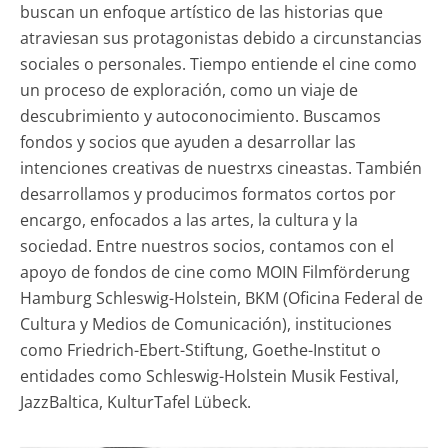
buscan un enfoque artístico de las historias que
atraviesan sus protagonistas debido a circunstancias
sociales o personales. Tiempo entiende el cine como
un proceso de exploración, como un viaje de
descubrimiento y autoconocimiento. Buscamos
fondos y socios que ayuden a desarrollar las
intenciones creativas de nuestrxs cineastas. También
desarrollamos y producimos formatos cortos por
encargo, enfocados a las artes, la cultura y la
sociedad. Entre nuestros socios, contamos con el
apoyo de fondos de cine como MOIN Filmförderung
Hamburg Schleswig-Holstein, BKM (Oficina Federal de
Cultura y Medios de Comunicación), instituciones
como Friedrich-Ebert-Stiftung, Goethe-Institut o
entidades como Schleswig-Holstein Musik Festival,
JazzBaltica, KulturTafel Lübeck.