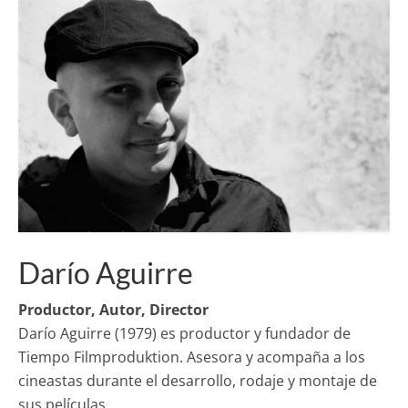
Darío Aguirre
Productor, Autor, Director
Darío Aguirre (1979) es productor y fundador de
Tiempo Filmproduktion. Asesora y acompaña a los
cineastas durante el desarrollo, rodaje y montaje de
sus películas.