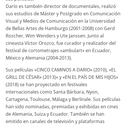
Darío es también director de documentales, realizó
sus estudios de Máster y Postgrado en Comunicación
Visual y Medios de Comunicación en la Universidad
de Bellas Artes de Hamburgo (2001-2008) con Gerd
Roscher, Wim Wenders y Ute Janssen. Junto al
cineasta Víctor Orozco, fue curador y realizador del
festival de cortometrajes «ambulart» en Ecuador,
México y Alemania (2004-2013).
Sus películas «CINCO CAMINOS A DARIO» (2010), «EL
GRILL DE CÉSAR» (2013)» y «EN EL PAÍS DE MIS HIJOS»
(2018) se han proyectado en festivales
internacionales como Santa Bárbara, Nyon,
Cartagena, Toulouse, Málaga y Berlinale. Sus películas
han sido nominadas, premiadas y exhibidas en cines
de Alemania, Suiza y Ecuador. También se han
emitido en canales de televisión y plataformas