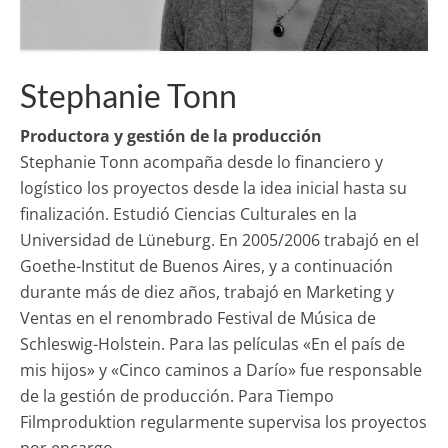
Stephanie Tonn
Productora
y gestión de la producción
Stephanie Tonn acompaña desde lo financiero y
logístico los proyectos desde la idea inicial hasta su
finalización. Estudió Ciencias Culturales en la
Universidad de Lüneburg. En 2005/2006 trabajó en el
Goethe-Institut de Buenos Aires, y a continuación
durante más de diez años, trabajó en Marketing y
Ventas en el renombrado Festival de Música de
Schleswig-Holstein. Para las películas «En el país de
mis hijos» y «Cinco caminos a Darío» fue responsable
de la gestión de producción. Para Tiempo
Filmproduktion regularmente supervisa los proyectos
por encargo.