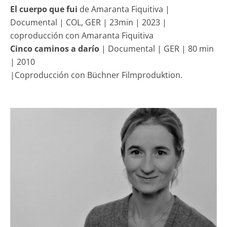
El cuerpo que fui
de Amaranta Fiquitiva |
Documental | COL, GER | 23min | 2023 |
coproducción con Amaranta Fiquitiva
Cinco caminos a darío
| Documental | GER | 80 min
| 2010
|Coproducción con Büchner Filmproduktion.