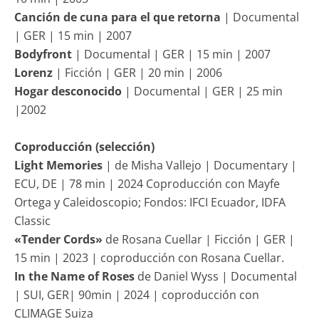
Canción de cuna para el que retorna
| Documental
| GER | 15 min | 2007
Bodyfront
| Documental | GER | 15 min | 2007
Lorenz
| Ficción | GER | 20 min | 2006
Hogar desconocido
| Documental | GER | 25 min
|2002
Coproducción (selección)
Light Memories
| de Misha Vallejo | Documentary |
ECU, DE | 78 min | 2024 Coproducción con Mayfe
Ortega y Caleidoscopio; Fondos: IFCI Ecuador, IDFA
Classic
«Tender Cords»
de Rosana Cuellar | Ficción | GER |
15 min | 2023 | coproducción con Rosana Cuellar.
In the Name of Roses
de Daniel Wyss | Documental
| SUI, GER| 90min | 2024 | coproducción con
CLIMAGE Suiza