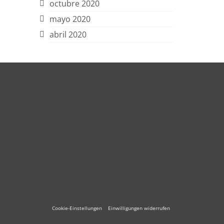
octubre 2020
mayo 2020
abril 2020
Cookie-Einstellungen
Einwilligungen widerrufen