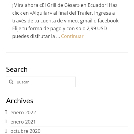
¡Mira ahora «El Grill de César» en Ecuador! Haz
click en «Alquilar» al final del Trailer. Ingresa a
través de tu cuenta de vimeo, gmail o facebook.
Elije tu forma de pago y con solo 2,99 USD
puedes disfrutar la …
Continuar
Search
Buscar
por:
Archives
enero 2022
enero 2021
octubre 2020