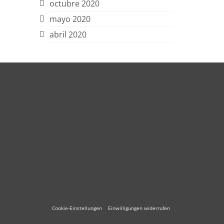
octubre 2020
mayo 2020
abril 2020
Cookie-Einstellungen
Einwilligungen widerrufen