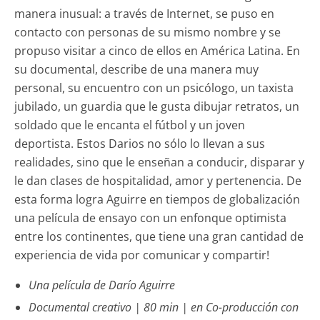
manera inusual: a través de Internet, se puso en
contacto con personas de su mismo nombre y se
propuso visitar a cinco de ellos en América Latina. En
su documental, describe de una manera muy
personal, su encuentro con un psicólogo, un taxista
jubilado, un guardia que le gusta dibujar retratos, un
soldado que le encanta el fútbol y un joven
deportista. Estos Darios no sólo lo llevan a sus
realidades, sino que le enseñan a conducir, disparar y
le dan clases de hospitalidad, amor y pertenencia. De
esta forma logra Aguirre en tiempos de globalización
una película de ensayo con un enfonque optimista
entre los continentes, que tiene una gran cantidad de
experiencia de vida por comunicar y compartir!
Una película de Darío Aguirre
Documental creativo | 80 min | en Co-producción con