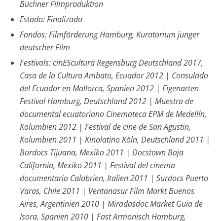
Büchner Filmproduktion
Estado: Finalizado
Fondos: Filmförderung Hamburg, Kuratorium junger
deutscher Film
Festivals: cinEScultura Regensburg Deutschland 2017,
Casa de la Cultura Ambato, Ecuador 2012 | Consulado
del Ecuador en Mallorca, Spanien 2012 | Eigenarten
Festival Hamburg, Deutschland 2012 | Muestra de
documental ecuatoriano Cinemateca EPM de Medellín,
Kolumbien 2012 | Festival de cine de San Agustin,
Kolumbien 2011 | Kinolatino Köln, Deutschland 2011 |
Bordocs Tijuana, Mexiko 2011 | Docstown Baja
California, Mexiko 2011 | Festival del cinema
documentario Calabrien, Italien 2011 | Surdocs Puerto
Varas, Chile 2011 | Ventanasur Film Markt Buenos
Aires, Argentinien 2010 | Miradasdoc Market Guia de
Isora, Spanien 2010 | Fast Armonisch Hamburg,