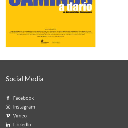
Social Media
Facebook
Instagram
Vimeo
LinkedIn