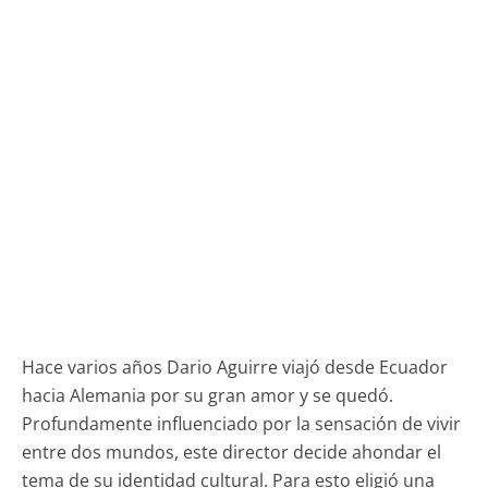
Hace varios años Dario Aguirre viajó desde Ecuador
hacia Alemania por su gran amor y se quedó.
Profundamente influenciado por la sensación de vivir
entre dos mundos, este director decide ahondar el
tema de su identidad cultural. Para esto eligió una