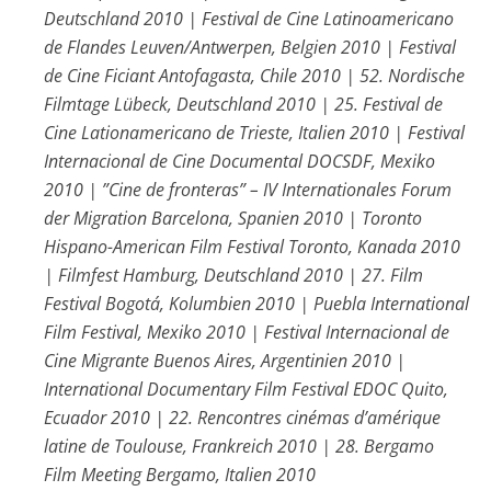
Deutschland 2010 | Festival de Cine Latinoamericano
de Flandes Leuven/Antwerpen, Belgien 2010 | Festival
de Cine Ficiant Antofagasta, Chile 2010 | 52. Nordische
Filmtage Lübeck, Deutschland 2010 | 25. Festival de
Cine Lationamericano de Trieste, Italien 2010 | Festival
Internacional de Cine Documental DOCSDF, Mexiko
2010 | ”Cine de fronteras” – IV Internationales Forum
der Migration Barcelona, Spanien 2010 | Toronto
Hispano-American Film Festival Toronto, Kanada 2010
| Filmfest Hamburg, Deutschland 2010 | 27. Film
Festival Bogotá, Kolumbien 2010 | Puebla International
Film Festival, Mexiko 2010 | Festival Internacional de
Cine Migrante Buenos Aires, Argentinien 2010 |
International Documentary Film Festival EDOC Quito,
Ecuador 2010 | 22. Rencontres cinémas d’amérique
latine de Toulouse, Frankreich 2010 | 28. Bergamo
Film Meeting Bergamo, Italien 2010