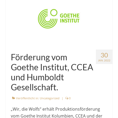
30
Förderung vom
JAN. 2022
Goethe Institut, CCEA
und Humboldt
Gesellschaft.
Veröffentlicht in:
Uncategorized
|
0
„Wir, die Wolfs“ erhält Produktionsförderung
vom Goethe Institut Kolumbien, CCEA und der