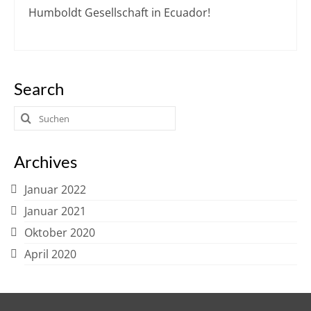
Humboldt Gesellschaft in Ecuador!
Search
Suchen
nach:
Archives
Januar 2022
Januar 2021
Oktober 2020
April 2020