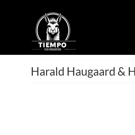
Harald Haugaard & 