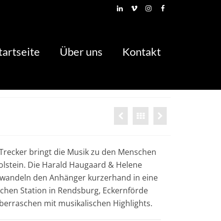
tartseite
Über uns
Kontakt
Trecker bringt die Musik zu den Menschen
olstein. Die Harald Haugaard & Helene
wandeln den Anhänger kurzerhand in eine
hen Station in Rendsburg, Eckernförde
berraschen mit musikalischen Highlights.