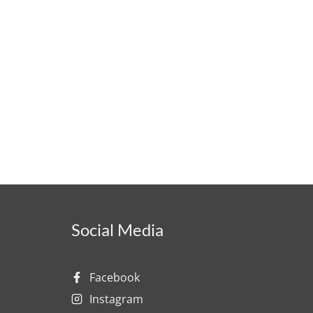
Social Media
Facebook
Instagram